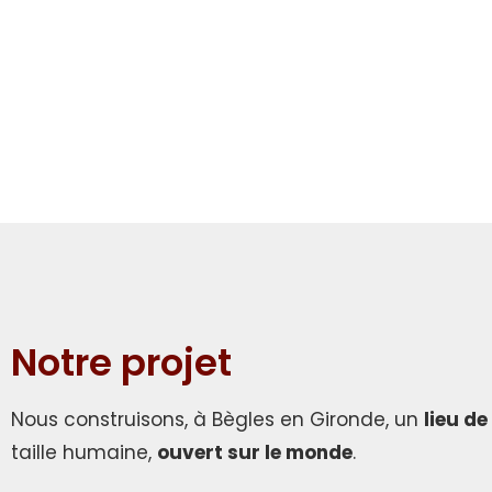
Notre projet
Nous construisons, à Bègles en Gironde, un
lieu de
taille humaine,
ouvert sur le monde
.