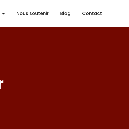
Nous soutenir
Blog
Contact
r