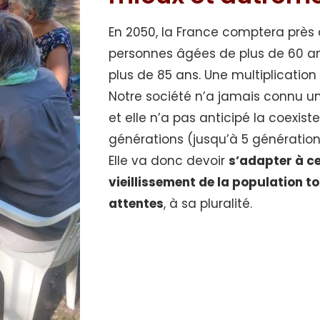
En 2050, la France comptera près 
personnes âgées de plus de 60 ans
plus de 85 ans. Une multiplication
Notre société n’a jamais connu une
et elle n’a pas anticipé la coexis
générations (jusqu’à 5 génération
Elle va donc devoir
s’adapter à ce
vieillissement de la population to
attentes
, à sa pluralité.