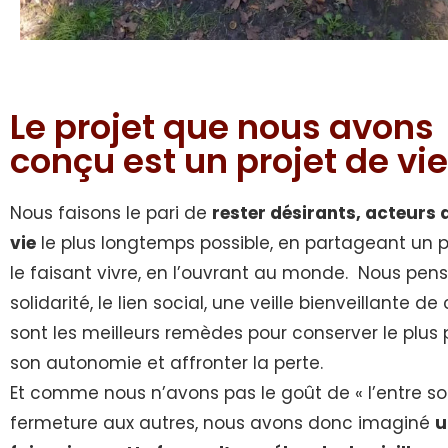
Le projet que nous avons
conçu est un projet de vie
Nous faisons le pari de
rester désirants, acteurs 
vie
le plus longtemps possible, en partageant un pr
le faisant vivre, en l’ouvrant au monde. Nous pen
solidarité, le lien social, une veille bienveillante d
sont les meilleurs remèdes pour conserver le plus 
son autonomie et affronter la perte.
Et comme nous n’avons pas le goût de « l’entre soi
fermeture aux autres, nous avons donc imaginé
u