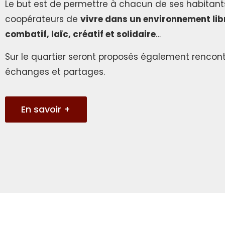
Le but est de permettre à chacun de ses habitant
coopérateurs de
vivre dans un environnement lib
combatif, laïc, créatif et solidaire
…
Sur le quartier seront proposés également rencont
échanges et partages.
En savoir +