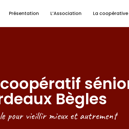
Présentation
L’Association
La coopérative
 coopératif sénio
rdeaux Bègles
e pour vieillir mieux et autrement